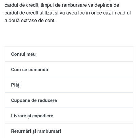
cardul de credit, timpul de rambursare va depinde de
cardul de credit utilizat și va avea loc în orice caz în cadrul
a două extrase de cont.
Contul meu
Cum se comandă
Plăți
Cupoane de reducere
Livrare și expediere
Returnări și rambursări