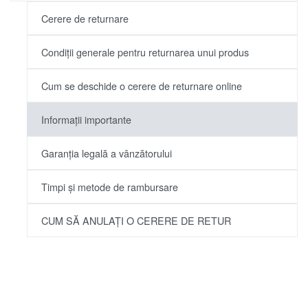
Cerere de returnare
Condiții generale pentru returnarea unui produs
Cum se deschide o cerere de returnare online
Informații importante
Garanția legală a vânzătorului
Timpi și metode de rambursare
CUM SĂ ANULAȚI O CERERE DE RETUR