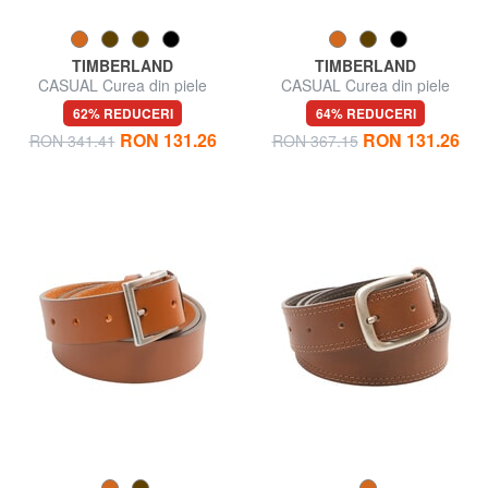
TIMBERLAND
TIMBERLAND
CASUAL Curea din piele
CASUAL Curea din piele
întoarsă care poate fi scurtată
scurtabilă
62% REDUCERI
64% REDUCERI
RON 131.26
RON 131.26
RON 341.41
RON 367.15