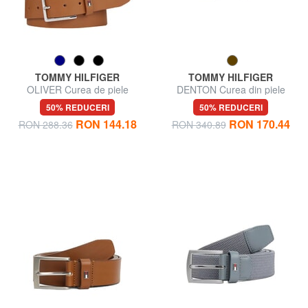
TOMMY HILFIGER
TOMMY HILFIGER
OLIVER Curea de piele
DENTON Curea din piele
50% REDUCERI
50% REDUCERI
RON 144.18
RON 170.44
RON 288.36
RON 340.89