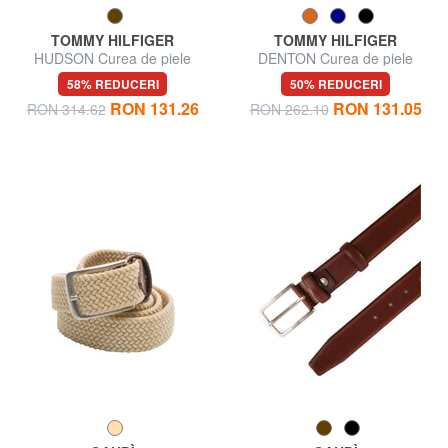
TOMMY HILFIGER
TOMMY HILFIGER
HUDSON Curea de piele
DENTON Curea de piele
58% REDUCERI
50% REDUCERI
RON 131.26
RON 131.05
RON 314.62
RON 262.10