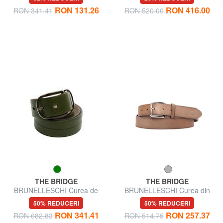
RON 131.26
RON 416.00
RON 341.41
RON 520.00
THE BRIDGE
THE BRIDGE
BRUNELLESCHI Curea de
BRUNELLESCHI Curea din
piele
piele
50% REDUCERI
50% REDUCERI
RON 341.41
RON 257.37
RON 682.83
RON 514.75