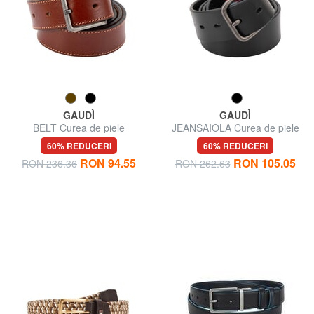
GAUDÌ
GAUDÌ
BELT Curea de piele
JEANSAIOLA Curea de piele
60% REDUCERI
60% REDUCERI
RON 94.55
RON 105.05
RON 236.36
RON 262.63