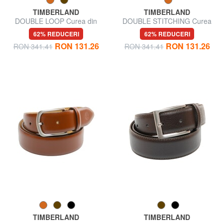
TIMBERLAND
TIMBERLAND
DOUBLE LOOP Curea din
DOUBLE STITCHING Curea
piele scurtabilă
din piele scurtabilă
62% REDUCERI
62% REDUCERI
RON 131.26
RON 131.26
RON 341.41
RON 341.41
TIMBERLAND
TIMBERLAND