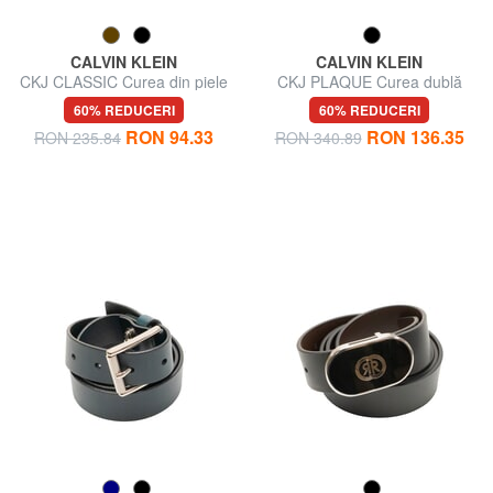
CALVIN KLEIN
CALVIN KLEIN
CKJ CLASSIC Curea din piele
CKJ PLAQUE Curea dublă
scurtabilă
care poate fi scurtată
60% REDUCERI
60% REDUCERI
RON 94.33
RON 136.35
RON 235.84
RON 340.89