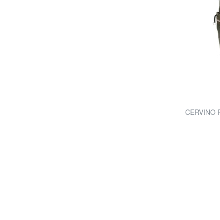
CERVINO Ru