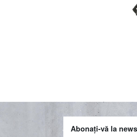
Abonați-vă la news