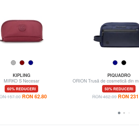
KIPLING
PIQUADRO
MIRKO S Necesar
ORION Trusă de cosmetică din mate
piele
60% REDUCERI
50% REDUCERI
RON 62.80
RON 231
ON 157.00
RON 462.09