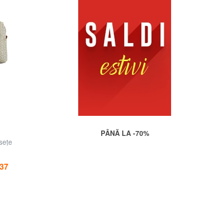
PÂNĂ LA -70%
sețe
37