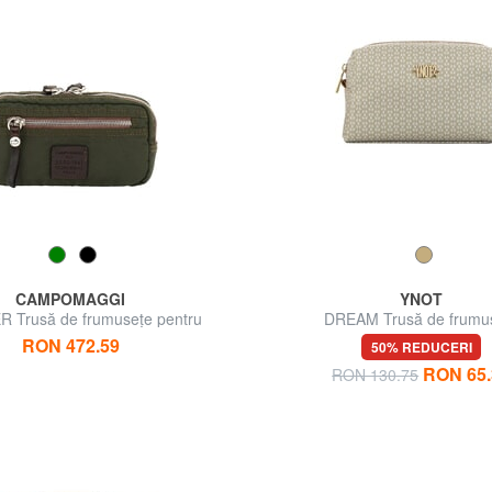
CAMPOMAGGI
YNOT
 Trusă de frumusețe pentru
DREAM Trusă de frumu
călătorii
RON 472.59
50% REDUCERI
RON 65.
RON 130.75