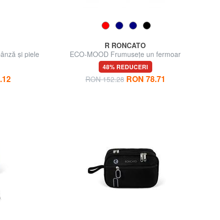
R RONCATO
nză și piele
ECO-MOOD Frumusețe un fermoar
48% REDUCERI
.12
RON 78.71
RON 152.28