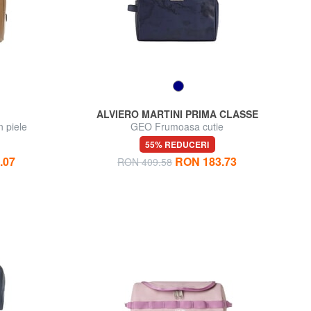
ALVIERO MARTINI PRIMA CLASSE
 piele
GEO Frumoasa cutie
55% REDUCERI
.07
RON 183.73
RON 409.58