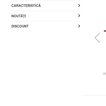
CARACTERISTICĂ
NOUTĂŢI
DISCOUNT
PIQUADRO
 curea
CRONUS Trusă de frumusețe din piele
40% REDUCERI
RON 525.05
RON 871.67
R