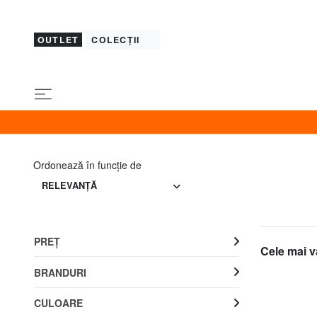
OUTLET
COLECȚII
Ordonează în funcţie de
RELEVANŢĂ
PREŢ
Cele mai v
BRANDURI
CULOARE