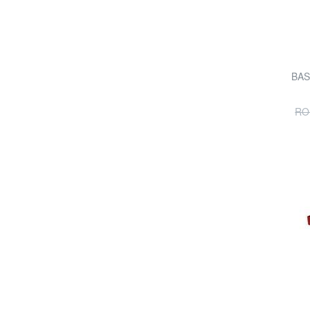
BAS
RO