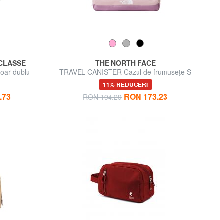
 CLASSE
THE NORTH FACE
oar dublu
TRAVEL CANISTER Cazul de frumusețe S
11% REDUCERI
.73
RON 173.23
RON 194.29