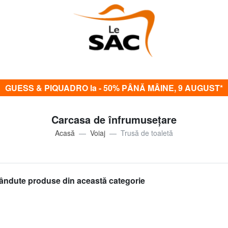
GUESS & PIQUADRO la - 50% PÂNĂ MÂINE, 9 AUGUST*
Carcasa de înfrumusețare
Acasă
Voiaj
Trusă de toaletă
ândute produse din această categorie