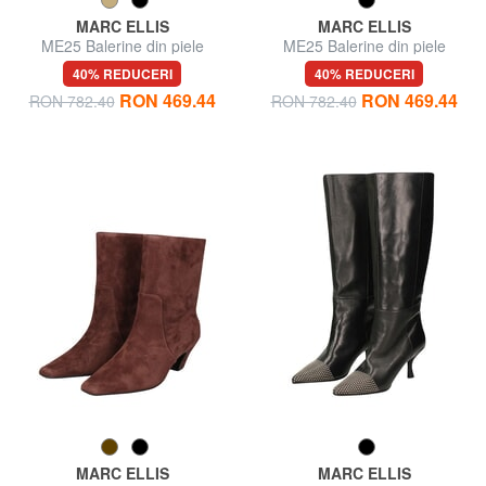
MARC ELLIS
MARC ELLIS
ME25 Balerine din piele
ME25 Balerine din piele
40% REDUCERI
40% REDUCERI
RON 469.44
RON 469.44
RON 782.40
RON 782.40
MARC ELLIS
MARC ELLIS