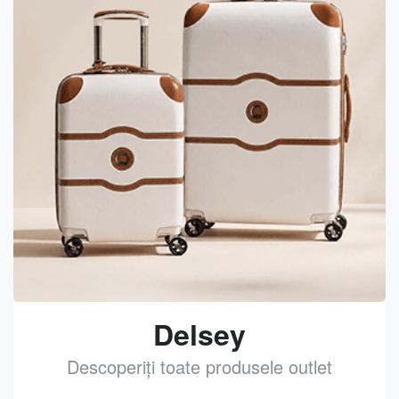
Delsey
Descoperiți toate produsele outlet