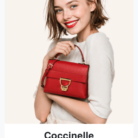
Coccinelle