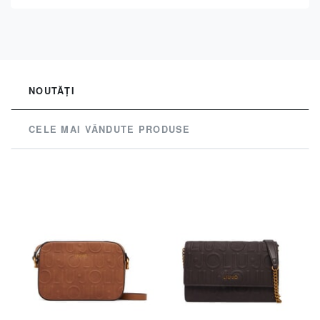
See
NOUTĂŢI
CELE MAI VÂNDUTE PRODUSE