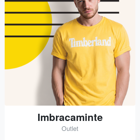
Imbracaminte
Outlet