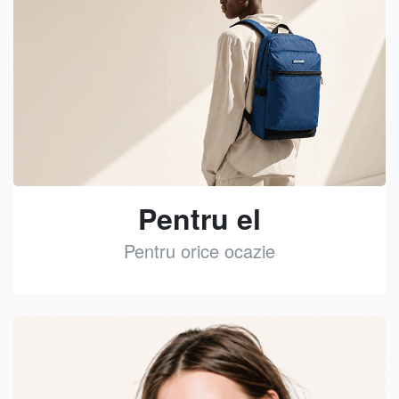
Pentru el
Pentru orice ocazie
See