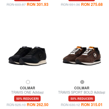
RON 301.93
RON 275.68
RON 603.87
RON 551.36
COLMAR
COLMAR
TRAVIS ONE Adidași
TRAVIS SPORT BOLD Adidași
50% REDUCERI
50% REDUCERI
RON 262.50
RON 315.01
RON 525.10
RON 630.12