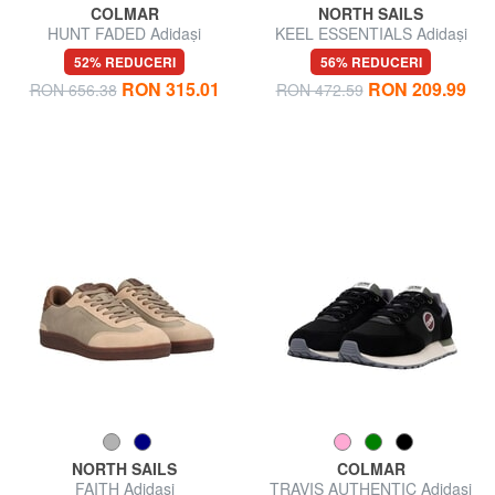
COLMAR
NORTH SAILS
HUNT FADED Adidași
KEEL ESSENTIALS Adidași
52% REDUCERI
56% REDUCERI
RON 315.01
RON 209.99
RON 656.38
RON 472.59
NORTH SAILS
COLMAR
FAITH Adidași
TRAVIS AUTHENTIC Adidași