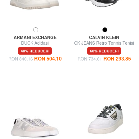
ARMANI EXCHANGE
CALVIN KLEIN
DUCK Adidași
CK JEANS Retro Tennis Tenisi
din piele
40% REDUCERI
60% REDUCERI
RON 504.10
RON 293.85
RON 840.16
RON 734.61