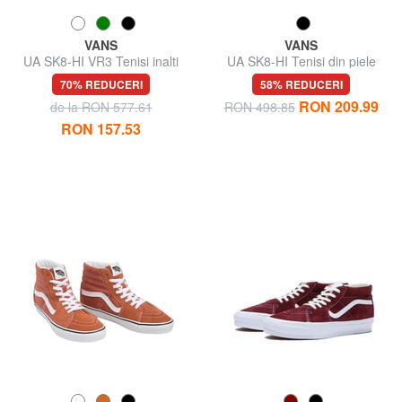
VANS
VANS
UA SK8-HI VR3 Tenisi inalti
UA SK8-HI Tenisi din piele
din piele
70% REDUCERI
58% REDUCERI
RON 209.99
de la RON 577.61
RON 498.85
RON 157.53