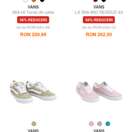
VANS
VANS
SK8-HI Tenisi din piele
LX SK8-MID REISSUE 83
Adidași
56% REDUCERI
58% REDUCERI
de la RON 551.36
de la RON 630.12
RON 209.99
RON 262.50
VANS
VANS