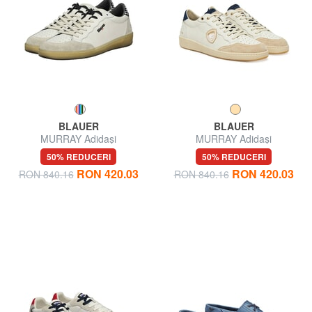
BLAUER
BLAUER
MURRAY Adidași
MURRAY Adidași
50% REDUCERI
50% REDUCERI
RON 420.03
RON 420.03
RON 840.16
RON 840.16