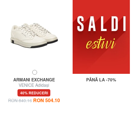
ARMANI EXCHANGE
PÂNĂ LA -70%
VENICE Adidași
40% REDUCERI
RON 504.10
RON 840.16