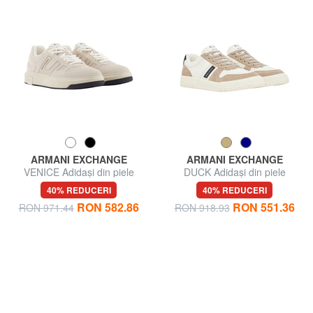
ARMANI EXCHANGE
ARMANI EXCHANGE
VENICE Adidași din piele
DUCK Adidași din piele
40% REDUCERI
40% REDUCERI
RON 582.86
RON 551.36
RON 971.44
RON 918.93