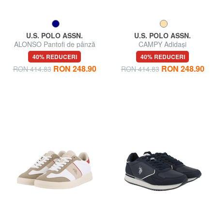
U.S. POLO ASSN.
U.S. POLO ASSN.
ALONSO Pantofi de pânză
CAMPY Adidași
40% REDUCERI
40% REDUCERI
RON 248.90
RON 248.90
RON 414.83
RON 414.83