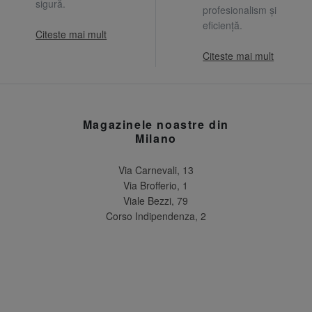
sigură.
profesionalism și
eficiență.
Citeste mai mult
Citeste mai mult
Magazinele noastre din
Milano
Via Carnevali, 13
Via Brofferio, 1
Viale Bezzi, 79
Corso Indipendenza, 2