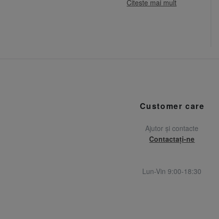
Citeste mai mult
Customer care
Ajutor și contacte
Contactați-ne
Lun-Vin 9:00-18:30