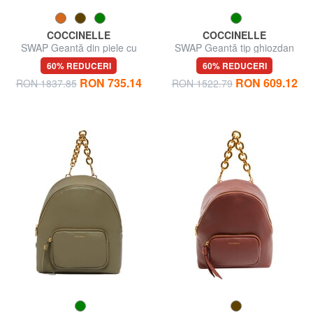
COCCINELLE
COCCINELLE
SWAP Geantă din piele cu
SWAP Geantă tip ghiozdan
curea de umăr
din piele cu curea de umăr
60% REDUCERI
60% REDUCERI
RON 735.14
RON 609.12
RON 1837.85
RON 1522.79