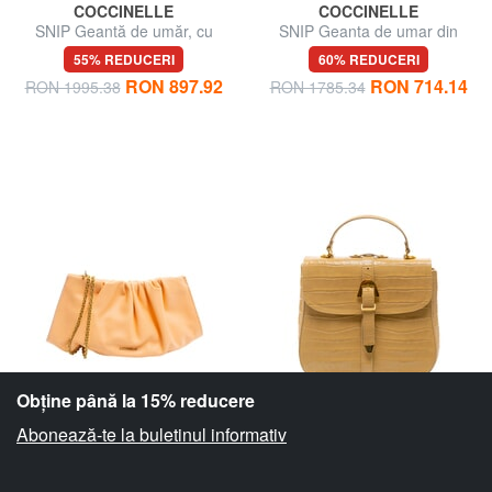
COCCINELLE
COCCINELLE
SNIP Geantă de umăr, cu
SNIP Geanta de umar din
curea de umăr
piele ciocanita
55% REDUCERI
60% REDUCERI
RON 897.92
RON 714.14
RON 1995.38
RON 1785.34
Obține până la 15% reducere
Abonează-te la buletinul informativ
COCCINELLE
COCCINELLE
DRAP SMOOTH Geantă din
MAGALU CROCO SHINY