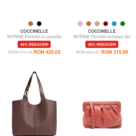
COCCINELLE
COCCINELLE
MYRINE Portofel cu portofel
MYRINE Portofel compact din
pentru monede, din piele
piele
46% REDUCERI
48% REDUCERI
RON 420.03
RON 315.06
RON 777.15
RON 603.87