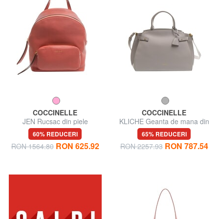
COCCINELLE
COCCINELLE
JEN Rucsac din piele
KLICHE Geanta de mana din
ciocanita
piele ciocanita
60% REDUCERI
65% REDUCERI
RON 625.92
RON 787.54
RON 1564.80
RON 2257.93