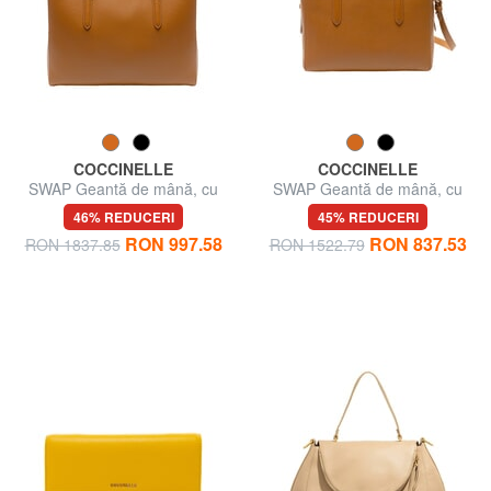
COCCINELLE
COCCINELLE
SWAP Geantă de mână, cu
SWAP Geantă de mână, cu
curea de umăr
curea de umăr
46% REDUCERI
45% REDUCERI
RON 997.58
RON 837.53
RON 1837.85
RON 1522.79