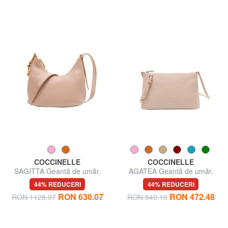
COCCINELLE
COCCINELLE
SAGITTA Geantă de umăr,
AGATEA Geantă de umăr,
piele
piele
44% REDUCERI
44% REDUCERI
RON 630.07
RON 472.48
RON 1128.97
RON 840.16