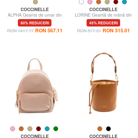
COCCINELLE
COCCINELLE
ALPHA Geanta de umar din
LORINE Geantă de mână din
piele ciocanita
piele
60% REDUCERI
45% REDUCERI
RON 567.11
RON 315.01
RON 1417.77
RON 577.61
COCCINELLE
COCCINELLE