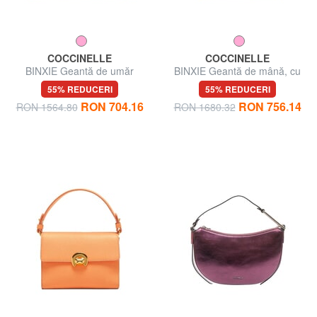
COCCINELLE
COCCINELLE
BINXIE Geantă de umăr
BINXIE Geantă de mână, cu
curea de umăr
55% REDUCERI
55% REDUCERI
RON 704.16
RON 756.14
RON 1564.80
RON 1680.32