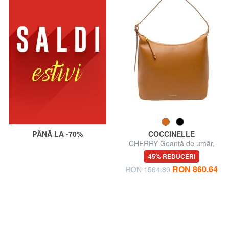
PÂNĂ LA -70%
COCCINELLE
CHERRY Geantă de umăr,
piele
45% REDUCERI
RON 860.64
RON 1564.80