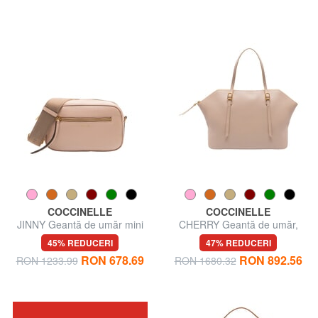
COCCINELLE
COCCINELLE
JINNY Geantă de umăr mini
CHERRY Geantă de umăr,
piele
45% REDUCERI
47% REDUCERI
RON 678.69
RON 892.56
RON 1233.99
RON 1680.32