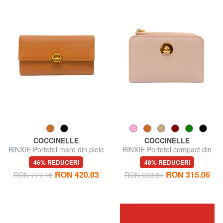
COCCINELLE
COCCINELLE
BINXIE Portofel mare din piele
BINXIE Portofel compact din
piele
46% REDUCERI
48% REDUCERI
RON 420.03
RON 315.06
RON 777.15
RON 603.87