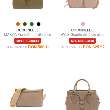
COCCINELLE
COCCINELLE
MARVIN Geantă mini din piele
HYLE Geantă mică din piele
cu curea de umăr
cu dublă utilizare
60% REDUCERI
60% REDUCERI
RON 588.11
RON 625.92
RON 1470.28
RON 1564.80