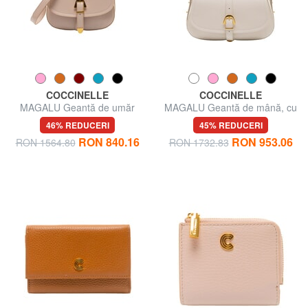
COCCINELLE
COCCINELLE
MAGALU Geantă de umăr
MAGALU Geantă de mână, cu
mini, din piele
curea de umăr
46% REDUCERI
45% REDUCERI
RON 840.16
RON 953.06
RON 1564.80
RON 1732.83