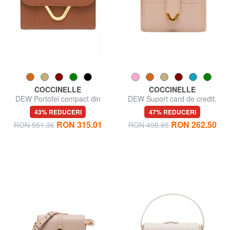
COCCINELLE
COCCINELLE
DEW Portofel compact din
DEW Suport card de credit,
piele
piele
43% REDUCERI
47% REDUCERI
RON 315.01
RON 262.50
RON 551.36
RON 498.85