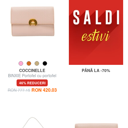
COCCINELLE
PÂNĂ LA -70%
BINXIE Portofel cu portofel
pentru monede, din piele
46% REDUCERI
RON 420.03
RON 777.15