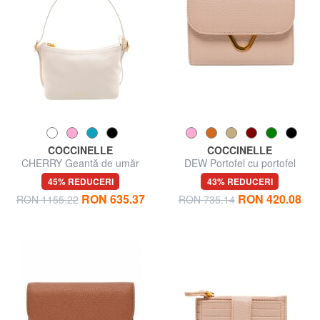
COCCINELLE
COCCINELLE
CHERRY Geantă de umăr
DEW Portofel cu portofel
mini
pentru monede, din piele
45% REDUCERI
43% REDUCERI
RON 635.37
RON 420.08
RON 1155.22
RON 735.14