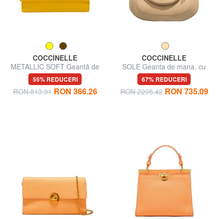
COCCINELLE
COCCINELLE
METALLIC SOFT Geantă de
SOLE Geanta de mana, cu
umăr din piele cu curea de
bareta de umar, din piele
55% REDUCERI
67% REDUCERI
mână
RON 366.26
RON 735.09
RON 813.91
RON 2205.42