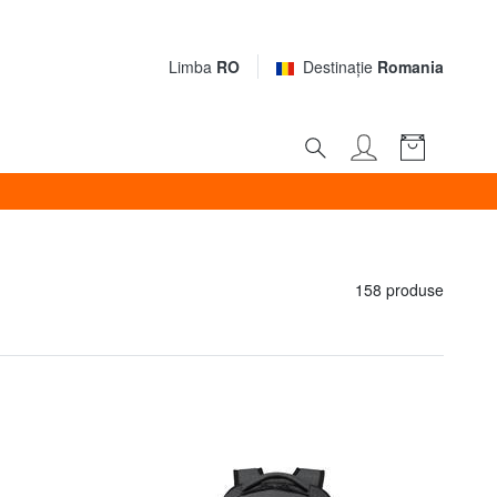
Limba
RO
Destinaţie
Romania
158 produse