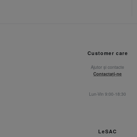
Customer care
Ajutor și contacte
Contactați-ne
Lun-Vin 9:00-18:30
LeSAC