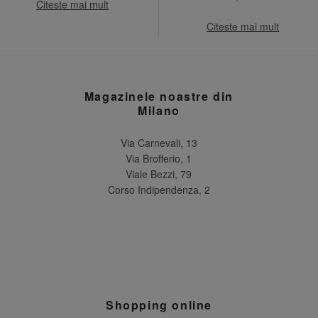
Citeste mai mult
Citeste mai mult
Magazinele noastre din
Milano
Via Carnevali, 13
Via Brofferio, 1
Viale Bezzi, 79
Corso Indipendenza, 2
Shopping online