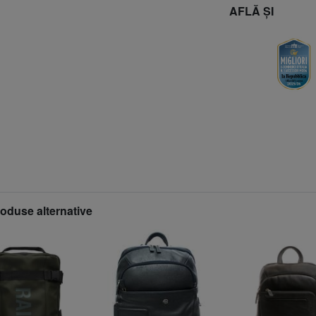
AFLĂ ȘI
roduse alternative