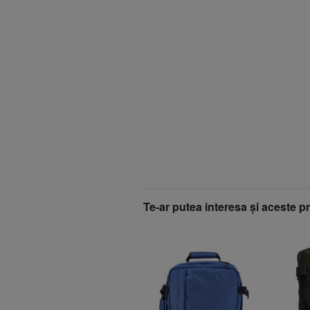
Te-ar putea interesa şi aceste p