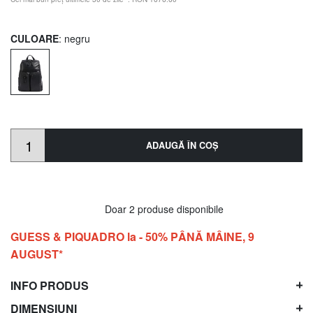
CULOARE
: negru
ADAUGĂ ÎN COŞ
Doar 2 produse disponibile
GUESS & PIQUADRO la - 50% PÂNĂ MÂINE, 9
AUGUST*
INFO PRODUS
DIMENSIUNI