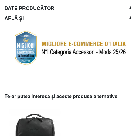
DATE PRODUCĂTOR
AFLĂ ȘI
Te-ar putea interesa şi aceste produse alternative