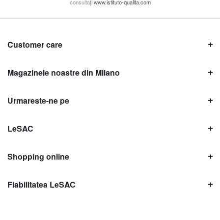
consultați
www.istituto-qualita.com
Customer care
Magazinele noastre din Milano
Urmareste-ne pe
LeSAC
Shopping online
Fiabilitatea LeSAC