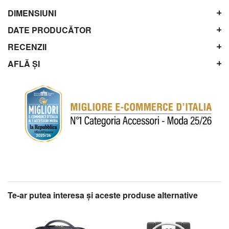
DIMENSIUNI
DATE PRODUCĂTOR
RECENZII
AFLĂ ȘI
Te-ar putea interesa şi aceste produse alternative