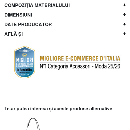
COMPOZIȚIA MATERIALULUI
DIMENSIUNI
DATE PRODUCĂTOR
AFLĂ ȘI
Te-ar putea interesa şi aceste produse alternative