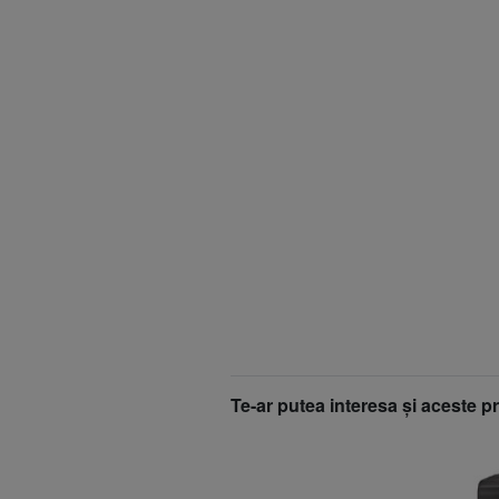
Te-ar putea interesa şi aceste p