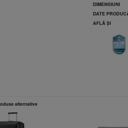
DIMENSIUNI
DATE PRODUC
AFLĂ ȘI
roduse alternative