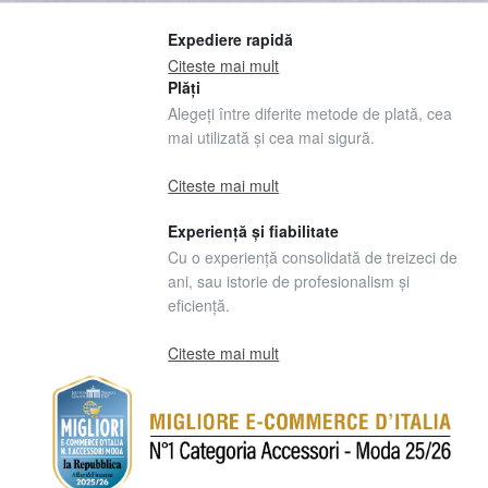
Expediere rapidă
Citeste mai mult
Plăți
Alegeți între diferite metode de plată, cea
mai utilizată și cea mai sigură.
Citeste mai mult
Experiență și fiabilitate
Cu o experiență consolidată de treizeci de
ani, sau istorie de profesionalism și
eficiență.
Citeste mai mult