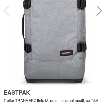
EASTPAK
Troller TRANVERZ linie M, de dimensiuni medii, cu TSA