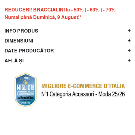
REDUCERI! BRACCIALINI la - 50% | - 60% | - 70%
Numai până Duminică, 9 August!*
INFO PRODUS
DIMENSIUNI
DATE PRODUCĂTOR
AFLĂ ȘI