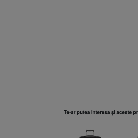
Te-ar putea interesa şi aceste p