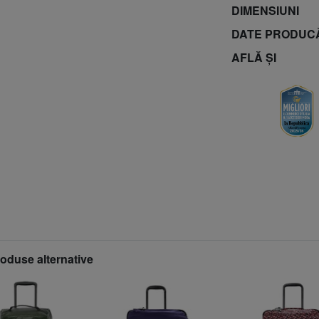
DIMENSIUNI
DATE PRODUC
AFLĂ ȘI
roduse alternative