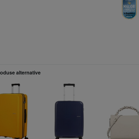
roduse alternative