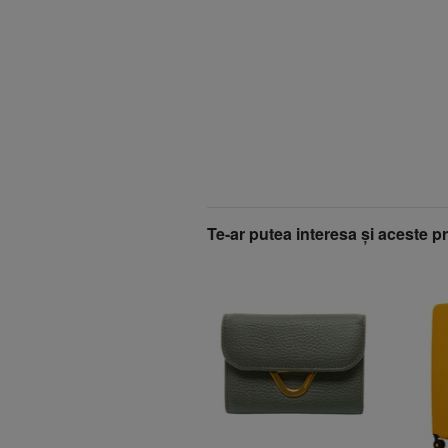
Te-ar putea interesa şi aceste p