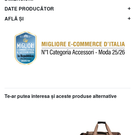
DATE PRODUCĂTOR
AFLĂ ȘI
Te-ar putea interesa şi aceste produse alternative