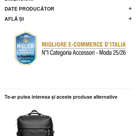
DATE PRODUCĂTOR
AFLĂ ȘI
Te-ar putea interesa şi aceste produse alternative