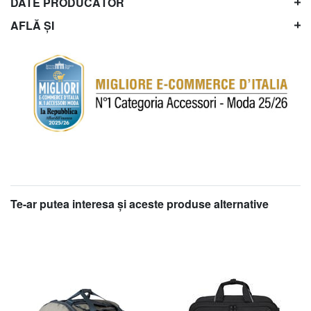
DATE PRODUCĂTOR
AFLĂ ȘI
Te-ar putea interesa şi aceste produse alternative