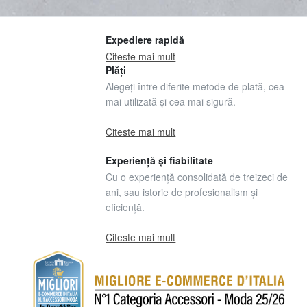
Expediere rapidă
Citeste mai mult
Plăți
Alegeți între diferite metode de plată, cea
mai utilizată și cea mai sigură.
Citeste mai mult
Experiență și fiabilitate
Cu o experiență consolidată de treizeci de
ani, sau istorie de profesionalism și
eficiență.
Citeste mai mult