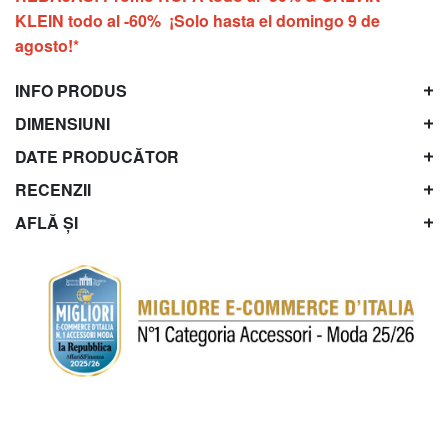
KLEIN todo al -60% ¡Solo hasta el domingo 9 de
agosto!*
INFO PRODUS
DIMENSIUNI
DATE PRODUCĂTOR
RECENZII
AFLĂ ȘI