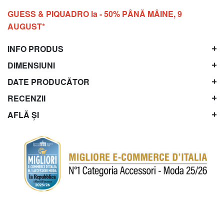
GUESS & PIQUADRO la - 50% PÂNĂ MÂINE, 9
AUGUST*
INFO PRODUS
DIMENSIUNI
DATE PRODUCĂTOR
RECENZII
AFLĂ ȘI