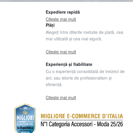
Expediere rapidă
Citeste mai mult
Plăți
Alegeți între diferite metode de plată, cea
mai utilizată și cea mai sigură.
Citeste mai mult
Experiență și fiabilitate
Cu o experiență consolidată de treizeci de
ani, sau istorie de profesionalism și
eficiență.
Citeste mai mult