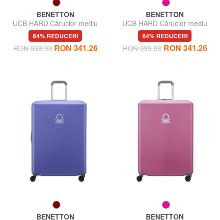
BENETTON
BENETTON
UCB HARD Cărucior mediu
UCB HARD Cărucior mediu
64% REDUCERI
64% REDUCERI
RON 341.26
RON 341.26
RON 939.93
RON 939.93
BENETTON
BENETTON