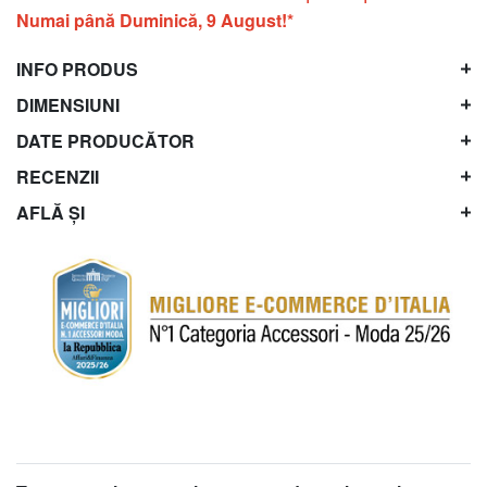
Numai până Duminică, 9 August!*
INFO PRODUS
DIMENSIUNI
DATE PRODUCĂTOR
RECENZII
AFLĂ ȘI