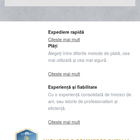
Expediere rapidă
Citeste mai mult
Plăți
Alegeți între diferite metode de plată, cea
mai utilizată și cea mai sigură.
Citeste mai mult
Experiență și fiabilitate
Cu o experiență consolidată de treizeci de
ani, sau istorie de profesionalism și
eficiență.
Citeste mai mult