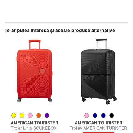
Te-ar putea interesa şi aceste produse alternative
AMERICAN TOURISTER
AMERICAN TOURISTER
Troler Linia SOUNDBOX,
Trolley AMERICAN TURISTER