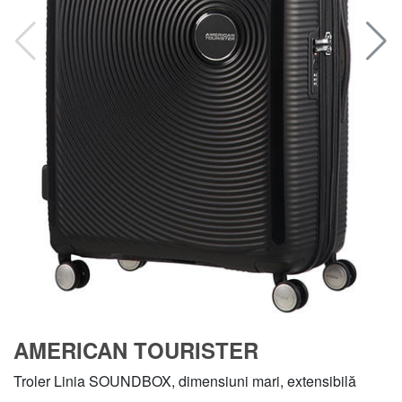
AMERICAN TOURISTER
Troler Linia SOUNDBOX, dimensiuni mari, extensibilă