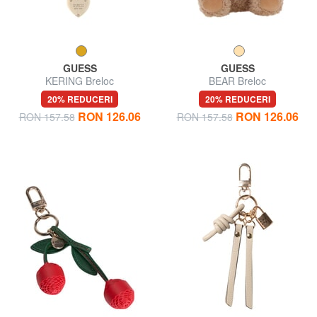
GUESS
GUESS
KERING Breloc
BEAR Breloc
20% REDUCERI
20% REDUCERI
RON 126.06
RON 126.06
RON 157.58
RON 157.58