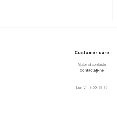
Customer care
Ajutor și contacte
Contactați-ne
Lun-Vin 9:00-18:30