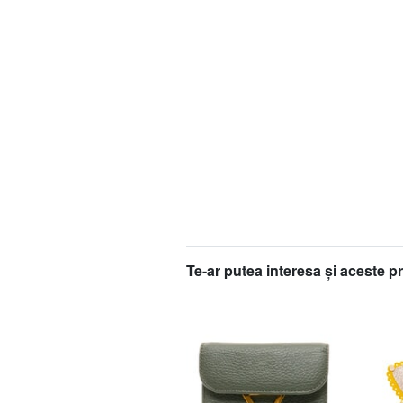
Te-ar putea interesa şi aceste p