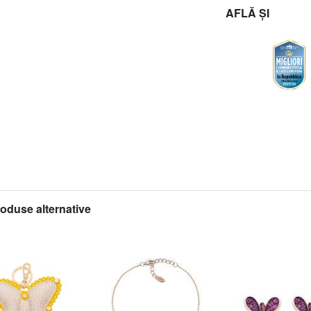
AFLĂ ȘI
roduse alternative