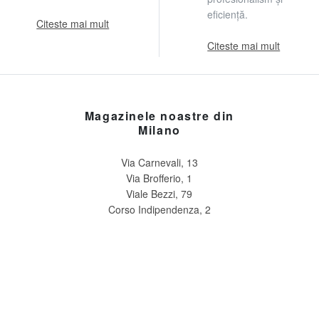
eficiență.
Citeste mai mult
Citeste mai mult
Magazinele noastre din
Milano
Via Carnevali, 13
Via Brofferio, 1
Viale Bezzi, 79
Corso Indipendenza, 2