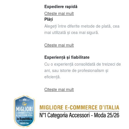
Expediere rapidă
Citeste mai mult
Plăți
Alegeți între diferite metode de plată, cea
mai utilizată și cea mai sigură.
Citeste mai mult
Experiență și fiabilitate
Cu o experiență consolidată de treizeci de
ani, sau istorie de profesionalism și
eficiență.
Citeste mai mult