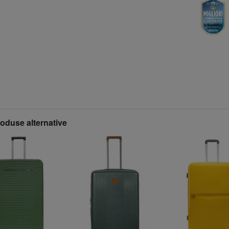
roduse alternative