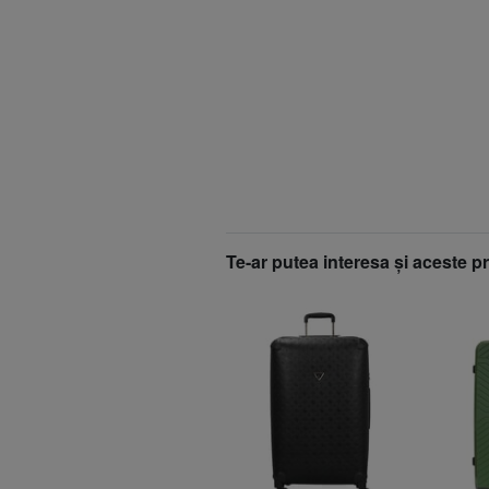
Te-ar putea interesa şi aceste p