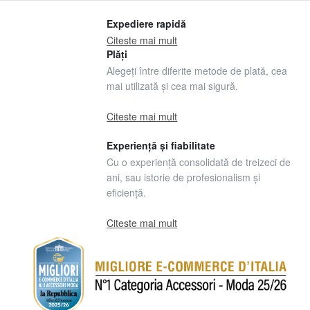
Expediere rapidă
Citeste mai mult
Plăți
Alegeți între diferite metode de plată, cea
mai utilizată și cea mai sigură.
Citeste mai mult
Experiență și fiabilitate
Cu o experiență consolidată de treizeci de
ani, sau istorie de profesionalism și
eficiență.
Citeste mai mult