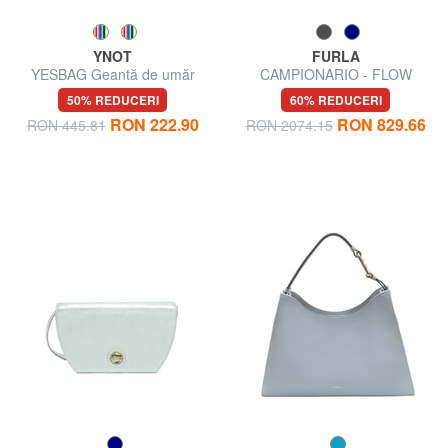
YNOT
FURLA
YESBAG Geantă de umăr
CAMPIONARIO - FLOW
Geantă mini cu curea de umăr
50% REDUCERI
60% REDUCERI
RON 222.90
RON 829.66
RON 445.81
RON 2074.15