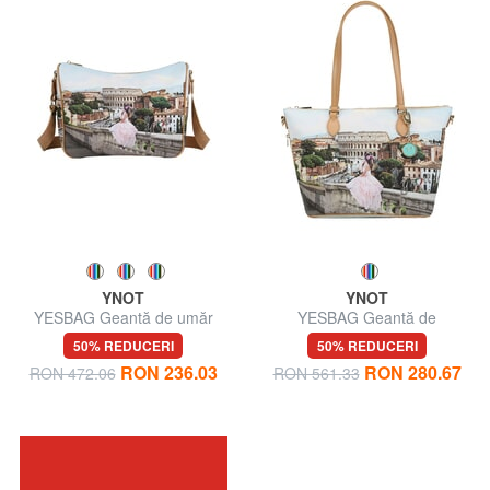
YNOT
YNOT
YESBAG Geantă de umăr
YESBAG Geantă de
cumpărături, geantă de umăr
50% REDUCERI
50% REDUCERI
RON 236.03
RON 280.67
RON 472.06
RON 561.33