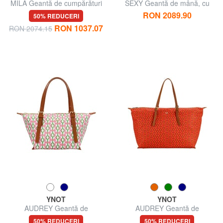
MILA Geantă de cumpărături
SEXY Geantă de mână, cu
de umăr, cu curea de umăr
curea de umăr
RON 2089.90
50% REDUCERI
RON 1037.07
RON 2074.15
YNOT
YNOT
AUDREY Geantă de
AUDREY Geantă de
cumpărături, geantă de umăr
cumpărături, geantă de umăr
50% REDUCERI
50% REDUCERI