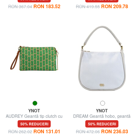
RON 183.52
RON 209.78
RON 367.04
RON 419.55
YNOT
YNOT
AUDREY Geantă tip clutch cu
DREAM Geantă hobo, geantă
curea de mână și de umăr
de mână
50% REDUCERI
50% REDUCERI
RON 131.01
RON 236.03
RON 262.02
RON 472.06