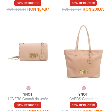
piele
de umăr
66% REDUCERI
60% REDUCERI
RON 104.97
RON 209.83
RON 309.81
RON 524.57
YNOT
YNOT
LOVERS Geantă de umăr
LOVERS Geantă de
cumpărături, geantă de umăr
50% REDUCERI
50% REDUCERI