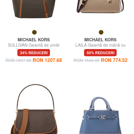
MICHAEL KORS
MICHAEL KORS
SULLIVAN Geantă de umăr
LAILA Geantă de mână cu
curea de umăr, din piele
34% REDUCERI
50% REDUCERI
RON 1207.68
RON 774.52
RON 1837.85
RON 1549.05