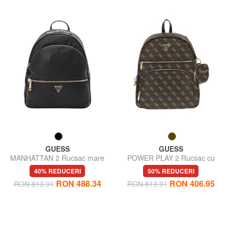
GUESS
GUESS
MANHATTAN 2 Rucsac mare
POWER PLAY 2 Rucsac cu
cu 2 compartimente
buzunar și husă
40% REDUCERI
50% REDUCERI
RON 488.34
RON 406.95
RON 813.91
RON 813.91