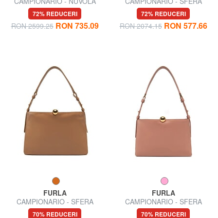
CAMPIONARIO - NUVOLA
CAMPIONARIO - SFERA
Geantă semirigidă din piele
SOFT Geantă de umăr, piele,
72% REDUCERI
72% REDUCERI
fabricată în Italia
RON 735.09
RON 577.66
RON 2599.25
RON 2074.15
FURLA
FURLA
CAMPIONARIO - SFERA
CAMPIONARIO - SFERA
SOFT L Geantă de umăr,
SOFT M Geantă de umăr
70% REDUCERI
70% REDUCERI