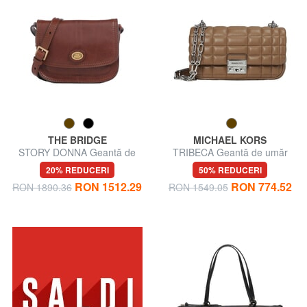
THE BRIDGE
MICHAEL KORS
STORY DONNA Geantă de
TRIBECA Geantă de umăr
umăr mini, din piele
mini, din piele
20% REDUCERI
50% REDUCERI
RON 1512.29
RON 774.52
RON 1890.36
RON 1549.05