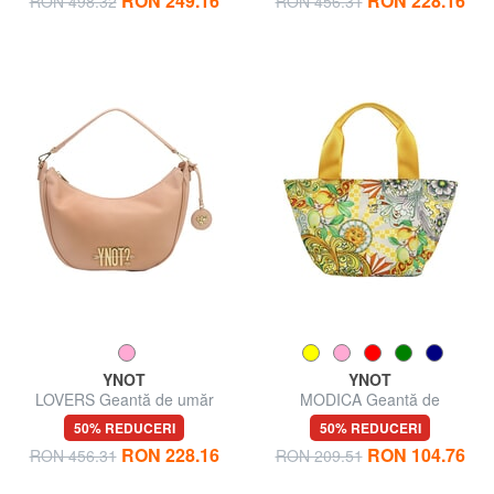
RON 249.16
RON 228.16
RON 498.32
RON 456.31
YNOT
YNOT
LOVERS Geantă de umăr
MODICA Geantă de
cumpărături, geantă de umăr
50% REDUCERI
50% REDUCERI
RON 228.16
RON 104.76
RON 456.31
RON 209.51