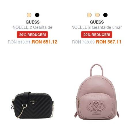
GUESS
GUESS
NOELLE 2 Geantă de
NOELLE 2 Geantă de umăr
cumpărături de umăr
cu curea de umăr
20% REDUCERI
20% REDUCERI
RON 651.12
RON 567.11
RON 813.91
RON 708.89