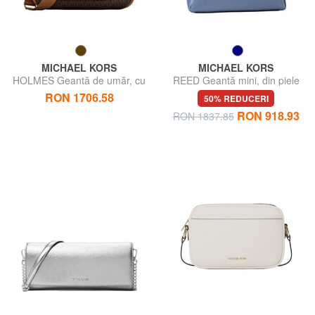
MICHAEL KORS
MICHAEL KORS
HOLMES Geantă de umăr, cu
REED Geantă mini, din piele
curea de umăr
RON 1706.58
50% REDUCERI
RON 918.93
RON 1837.85