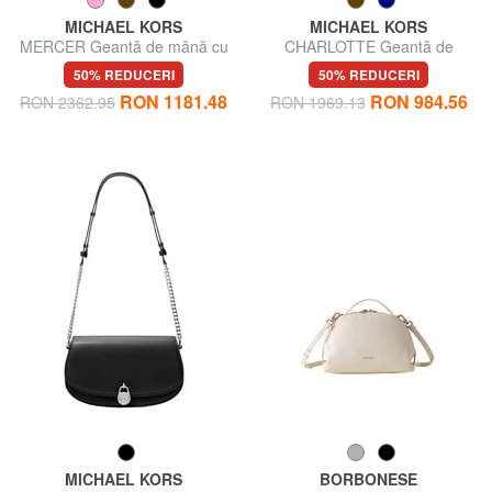
MICHAEL KORS
MICHAEL KORS
MERCER Geantă de mână cu
CHARLOTTE Geantă de
curea de umăr, din piele
cumpărături din piele de umăr
50% REDUCERI
50% REDUCERI
RON 1181.48
RON 984.56
RON 2362.95
RON 1969.13
MICHAEL KORS
BORBONESE