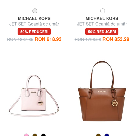
MICHAEL KORS
MICHAEL KORS
JET SET Geantă de umăr
JET SET Geantă de umăr
reglabilă, din piele
50% REDUCERI
50% REDUCERI
RON 918.93
RON 853.29
RON 1837.85
RON 1706.58