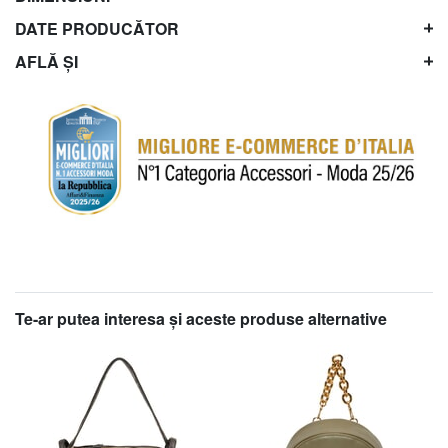
DATE PRODUCĂTOR
AFLĂ ȘI
Te-ar putea interesa şi aceste produse alternative