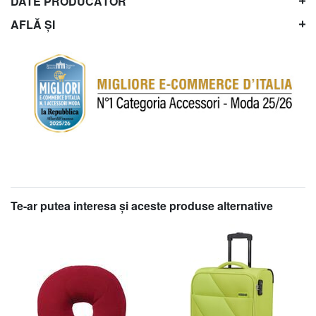
DATE PRODUCĂTOR
AFLĂ ȘI
Te-ar putea interesa şi aceste produse alternative