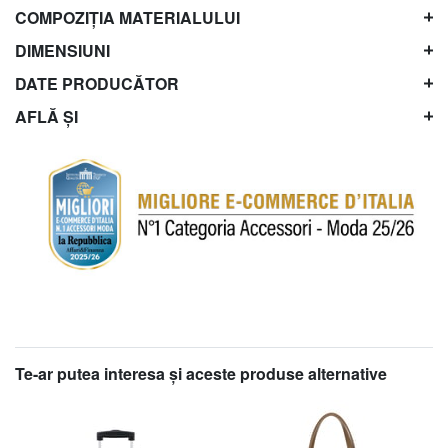
COMPOZIȚIA MATERIALULUI
DIMENSIUNI
DATE PRODUCĂTOR
AFLĂ ȘI
Te-ar putea interesa şi aceste produse alternative