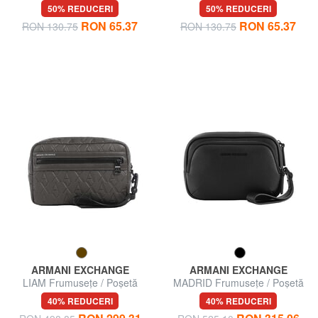
cu brățară
50% REDUCERI
50% REDUCERI
RON 65.37
RON 65.37
RON 130.75
RON 130.75
ARMANI EXCHANGE
ARMANI EXCHANGE
LIAM Frumusețe / Poșetă
MADRID Frumusețe / Poșetă
40% REDUCERI
40% REDUCERI