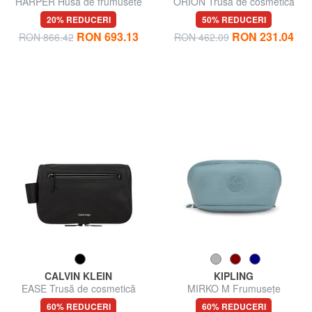
HARPER Husa de frumusete
ORION Trusă de cosmetică
din piele
din material textil și piele
20% REDUCERI
50% REDUCERI
RON 693.13
RON 231.04
RON 866.42
RON 462.09
CALVIN KLEIN
KIPLING
EASE Trusă de cosmetică
MIRKO M Frumuseţe
mare
60% REDUCERI
60% REDUCERI