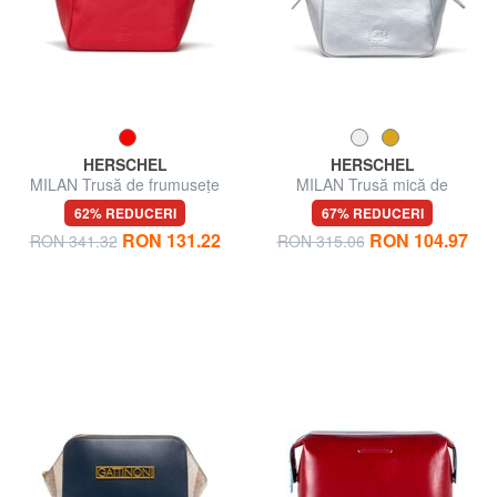
HERSCHEL
HERSCHEL
MILAN Trusă de frumusețe
MILAN Trusă mică de
cosmetice
62% REDUCERI
67% REDUCERI
RON 131.22
RON 104.97
RON 341.32
RON 315.06