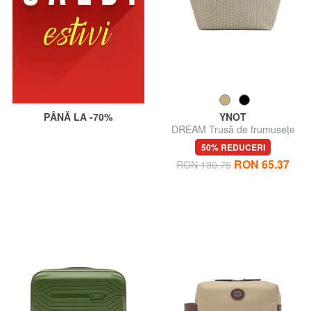
PÂNĂ LA -70%
YNOT
DREAM Trusă de frumusețe
50% REDUCERI
RON 65.37
RON 130.75