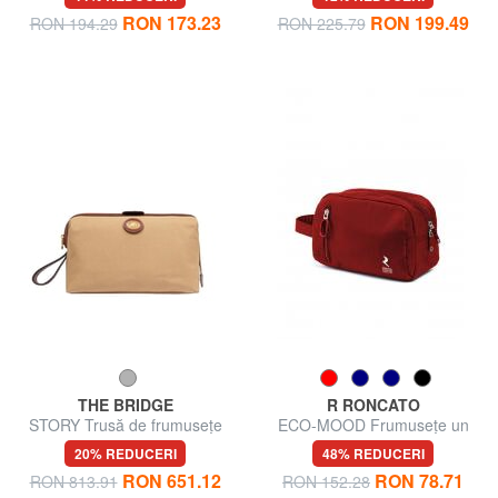
RON 173.23
RON 199.49
RON 194.29
RON 225.79
THE BRIDGE
R RONCATO
STORY Trusă de frumusețe
ECO-MOOD Frumusețe un
din pânză și piele
fermoar
20% REDUCERI
48% REDUCERI
RON 651.12
RON 78.71
RON 813.91
RON 152.28