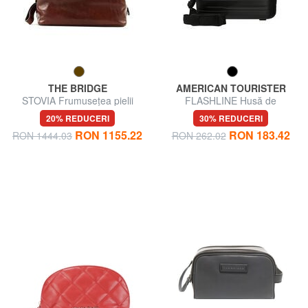
THE BRIDGE
AMERICAN TOURISTER
STOVIA Frumusețea pielii
FLASHLINE Husă de
frumusețe rigidă cu curea de
20% REDUCERI
30% REDUCERI
umăr
RON 1155.22
RON 183.42
RON 1444.03
RON 262.02