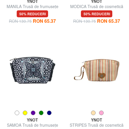
YNOT
YNOT
MANILA Trusă de frumusețe
MODICA Trusă de cosmetică
cu brățară
50% REDUCERI
50% REDUCERI
RON 65.37
RON 65.37
RON 130.75
RON 130.75
YNOT
YNOT
SAMOA Trusă de frumusețe
STRIPES Trusă de cosmetică