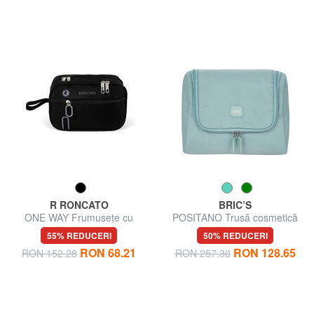
R RONCATO
BRIC’S
ONE WAY Frumusețe cu
POSITANO Trusă cosmetică
manșetă
cu mai multe buzunare
55% REDUCERI
50% REDUCERI
RON 68.21
RON 128.65
RON 152.28
RON 257.30