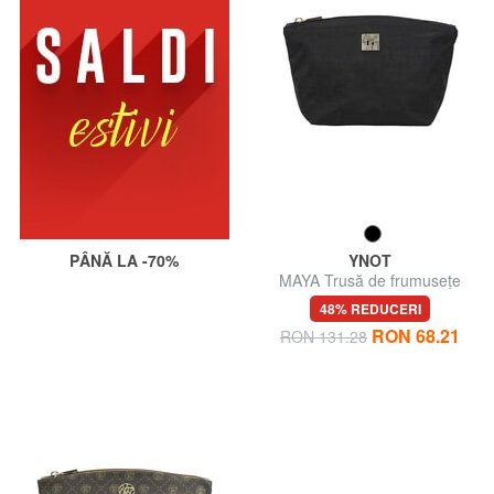
PÂNĂ LA -70%
YNOT
MAYA Trusă de frumusețe
48% REDUCERI
RON 68.21
RON 131.28