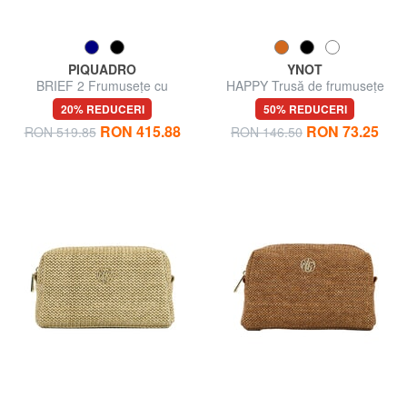
PIQUADRO
YNOT
BRIEF 2 Frumusețe cu
HAPPY Trusă de frumusețe
manșetă
20% REDUCERI
50% REDUCERI
RON 415.88
RON 73.25
RON 519.85
RON 146.50