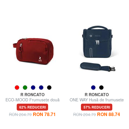
R RONCATO
R RONCATO
ECO-MOOD Frumusețe două
ONE WAY Husă de frumusețe
compartimente
cu curea de umăr
62% REDUCERI
57% REDUCERI
RON 78.71
RON 88.74
RON 204.79
RON 204.79