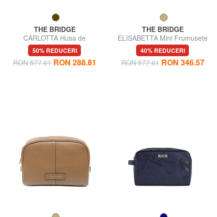
THE BRIDGE
THE BRIDGE
CARLOTTA Husa de
ELISABETTA Mini Frumusețe
frumusete din piele
50% REDUCERI
40% REDUCERI
RON 288.81
RON 346.57
RON 577.61
RON 577.61