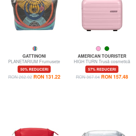
GATTINONI
AMERICAN TOURISTER
PLANETARIUM Frumusețe
HIGH TURN Trusă cosmetică
mare
rigidă cu curea de umăr
50% REDUCERI
57% REDUCERI
RON 131.22
RON 157.48
RON 262.02
RON 367.04