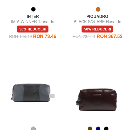
INTER
PIQUADRO
IM A WINNER Trusa de
BLACK SQUARE Husa de
frumusețe Inter
frumusete din piele
30% REDUCERI
50% REDUCERI
RON 73.46
RON 367.52
RON 104.49
RON 735.14