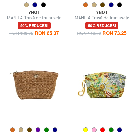
YNOT
YNOT
MANILA Trusă de frumusețe
MANILA Trusă de frumusețe
50% REDUCERI
50% REDUCERI
RON 65.37
RON 73.25
RON 130.75
RON 146.50