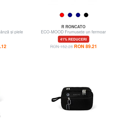
R RONCATO
nză și piele
ECO-MOOD Frumusețe un fermoar
41% REDUCERI
.12
RON 89.21
RON 152.28