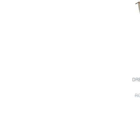
DRE
RO