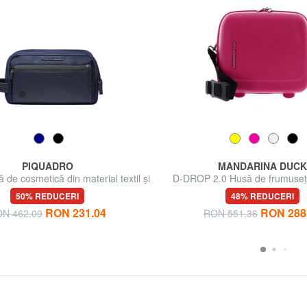
PIQUADRO
MANDARINA DUCK
de cosmetică din material textil și
D-DROP 2.0 Husă de frumusețe
piele
curea de umăr
50% REDUCERI
48% REDUCERI
RON 231.04
RON 288
N 462.09
RON 551.36