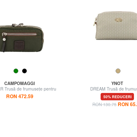
CAMPOMAGGI
YNOT
 Trusă de frumusețe pentru
DREAM Trusă de frumu
călătorii
RON 472.59
50% REDUCERI
RON 65.
RON 130.75