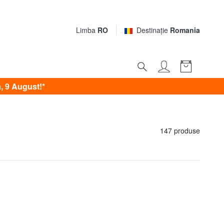
Limba
RO
Destinaţie
Romania
, 9 August!*
147 produse