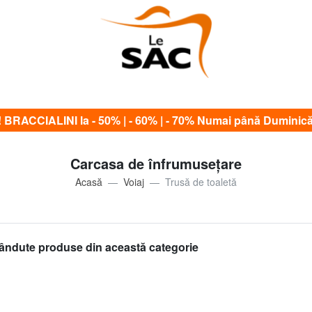
RACCIALINI la - 50% | - 60% | - 70% Numai până Duminică
Carcasa de înfrumusețare
Acasă
Voiaj
Trusă de toaletă
ândute produse din această categorie