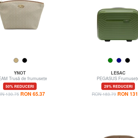
YNOT
LESAC
AM Trusă de frumusețe
PEGASUS Frumuseţ
50% REDUCERI
29% REDUCERI
RON 65.37
RON 131
N 130.75
RON 183.79