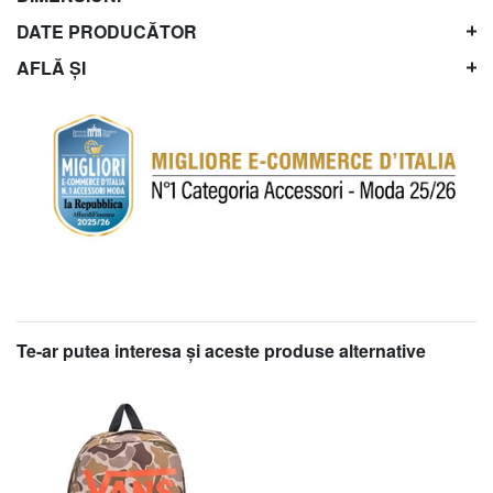
DATE PRODUCĂTOR
AFLĂ ȘI
Te-ar putea interesa şi aceste produse alternative