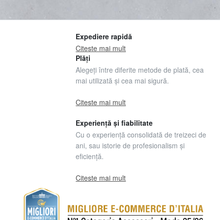
Expediere rapidă
Citeste mai mult
Plăți
Alegeți între diferite metode de plată, cea
mai utilizată și cea mai sigură.
Citeste mai mult
Experiență și fiabilitate
Cu o experiență consolidată de treizeci de
ani, sau istorie de profesionalism și
eficiență.
Citeste mai mult