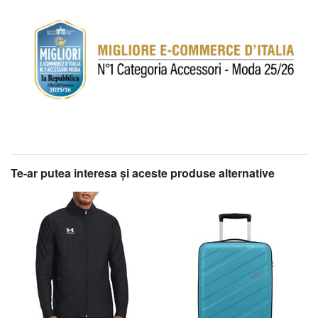
Te-ar putea interesa şi aceste produse alternative