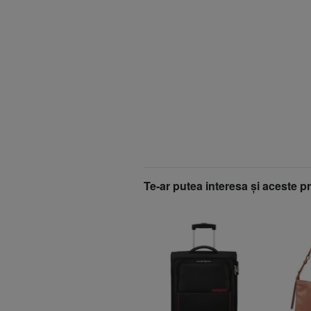
Te-ar putea interesa şi aceste p