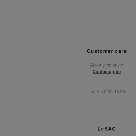
Customer care
Ajutor și contacte
Contactați-ne
Lun-Vin 9:00-18:30
LeSAC