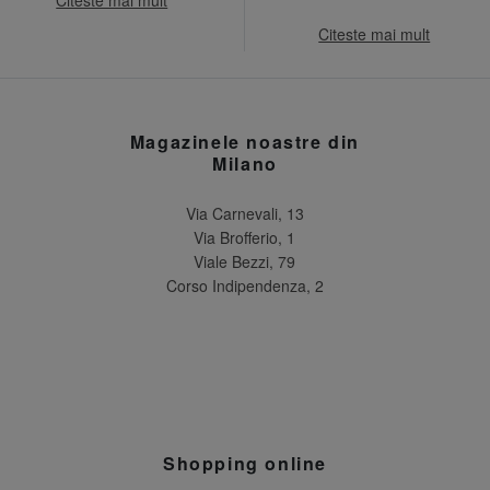
Citeste mai mult
Magazinele noastre din
Milano
Via Carnevali, 13
Via Brofferio, 1
Viale Bezzi, 79
Corso Indipendenza, 2
Shopping online