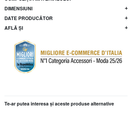
DIMENSIUNI
DATE PRODUCĂTOR
AFLĂ ȘI
Te-ar putea interesa şi aceste produse alternative