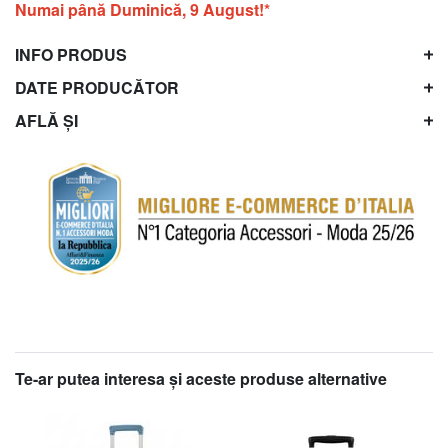
Numai până Duminică, 9 August!*
INFO PRODUS
DATE PRODUCĂTOR
AFLĂ ȘI
Te-ar putea interesa şi aceste produse alternative