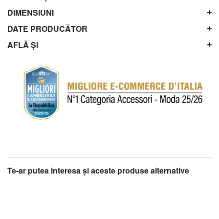
DIMENSIUNI
DATE PRODUCĂTOR
AFLĂ ȘI
Te-ar putea interesa şi aceste produse alternative