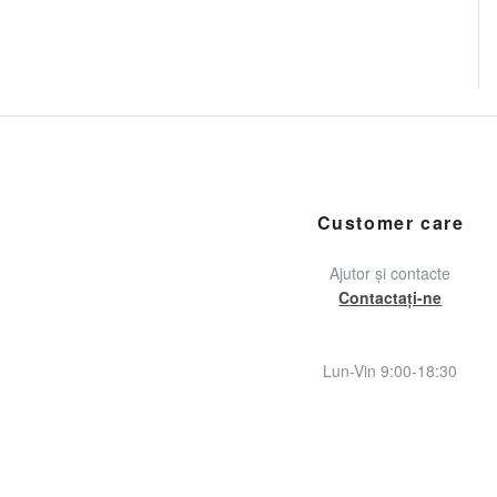
Customer care
Ajutor și contacte
Contactați-ne
Lun-Vin 9:00-18:30