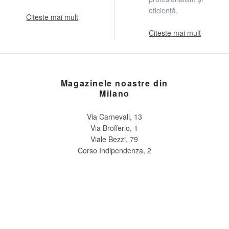
eficiență.
Citeste mai mult
Citeste mai mult
Magazinele noastre din
Milano
Via Carnevali, 13
Via Brofferio, 1
Viale Bezzi, 79
Corso Indipendenza, 2