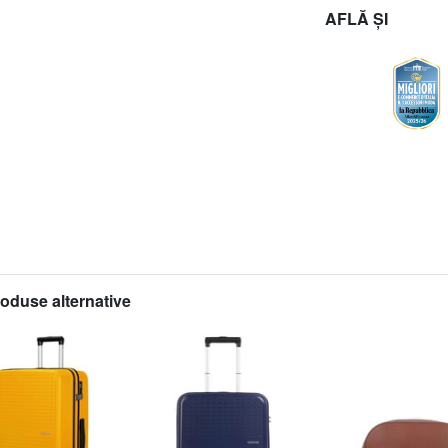
AFLĂ ȘI
roduse alternative