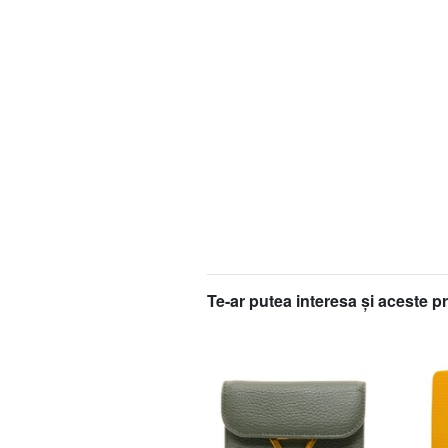
Te-ar putea interesa şi aceste p