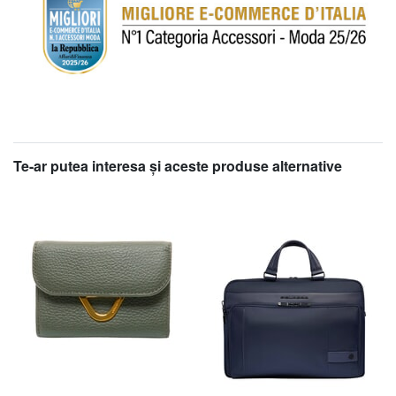
Te-ar putea interesa şi aceste produse alternative