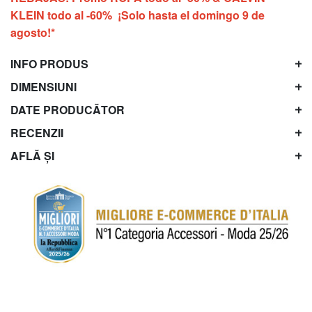
KLEIN todo al -60% ¡Solo hasta el domingo 9 de
agosto!*
INFO PRODUS
DIMENSIUNI
DATE PRODUCĂTOR
RECENZII
AFLĂ ȘI