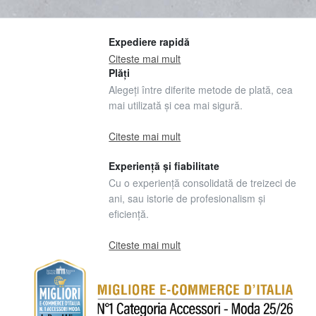
Expediere rapidă
Citeste mai mult
Plăți
Alegeți între diferite metode de plată, cea
mai utilizată și cea mai sigură.
Citeste mai mult
Experiență și fiabilitate
Cu o experiență consolidată de treizeci de
ani, sau istorie de profesionalism și
eficiență.
Citeste mai mult