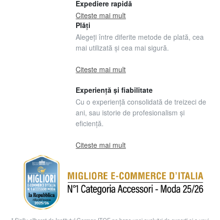
Expediere rapidă
Citeste mai mult
Plăți
Alegeți între diferite metode de plată, cea
mai utilizată și cea mai sigură.
Citeste mai mult
Experiență și fiabilitate
Cu o experiență consolidată de treizeci de
ani, sau istorie de profesionalism și
eficiență.
Citeste mai mult