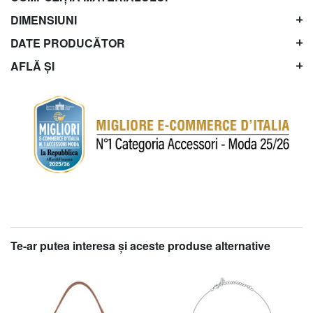
DIMENSIUNI
DATE PRODUCĂTOR
AFLĂ ȘI
Te-ar putea interesa şi aceste produse alternative