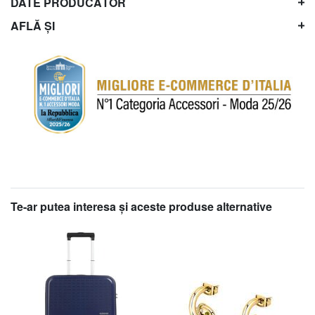
DATE PRODUCĂTOR
AFLĂ ȘI
Te-ar putea interesa şi aceste produse alternative